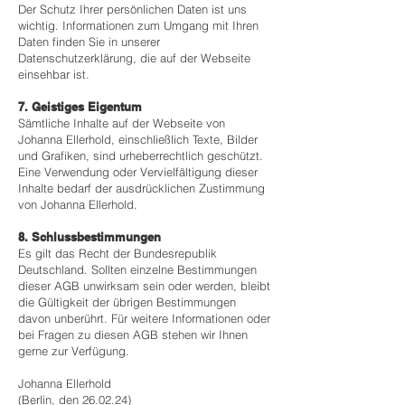
Der Schutz Ihrer persönlichen Daten ist uns
wichtig. Informationen zum Umgang mit Ihren
Daten finden Sie in unserer
Datenschutzerklärung, die auf der Webseite
einsehbar ist.
7. Geistiges Eigentum
Sämtliche Inhalte auf der Webseite von
Johanna Ellerhold, einschließlich Texte, Bilder
und Grafiken, sind urheberrechtlich geschützt.
Eine Verwendung oder Vervielfältigung dieser
Inhalte bedarf der ausdrücklichen Zustimmung
von Johanna Ellerhold.
8. Schlussbestimmungen
Es gilt das Recht der Bundesrepublik
Deutschland. Sollten einzelne Bestimmungen
dieser AGB unwirksam sein oder werden, bleibt
die Gültigkeit der übrigen Bestimmungen
davon unberührt.
Für weitere Informationen oder
bei Fragen zu diesen AGB stehen wir Ihnen
gerne zur Verfügung.
Johanna Ellerhold
(Berlin, den 26.02.24)