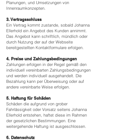
Planungen, und Umsetzungen von
Innenraumkonzepten.
3. Vertragsschluss
Ein Vertrag kommt zustande, sobald Johanna
Ellerhold ein Angebot des Kunden annimmt.
Das Angebot kann schriftlich, mündlich oder
durch Nutzung der auf der Webseite
bereitgestellten Kontaktformulare erfolgen.
4. Preise und Zahlungsbedingungen
Zahlungen erfolgen in der Regel gemäß den
individuell vereinbarten Zahlungsbedingungen
und werden individuell ausgehandelt. Die
Bezahlung kann per Überweisung oder auf
andere vereinbarte Weise erfolgen.
5. Haftung für Schäden
Schäden die aufgrund von grober
Fahrlässigkeit oder Vorsatz seitens Johanna
Ellerhold entstehen, haftet diese im Rahmen
der gesetzlichen Bestimmungen. Eine
weitergehende Haftung ist ausgeschlossen.
6. Datenschutz