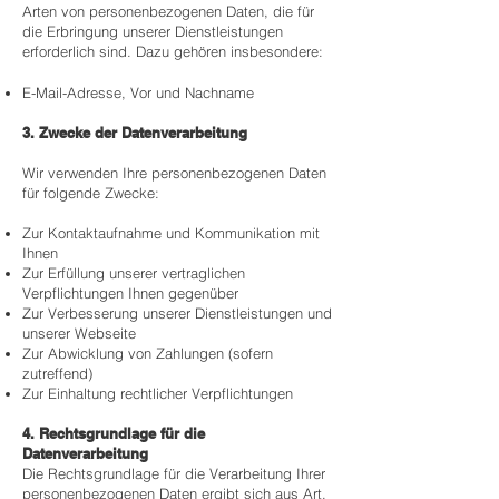
Arten von personenbezogenen Daten, die für
die Erbringung unserer Dienstleistungen
erforderlich sind. Dazu gehören insbesondere:
E-Mail-Adresse, Vor und Nachname
3. Zwecke der Datenverarbeitung
Wir verwenden Ihre personenbezogenen Daten
für folgende Zwecke:
Zur Kontaktaufnahme und Kommunikation mit
Ihnen
Zur Erfüllung unserer vertraglichen
Verpflichtungen Ihnen gegenüber
Zur Verbesserung unserer Dienstleistungen und
unserer Webseite
Zur Abwicklung von Zahlungen (sofern
zutreffend)
Zur Einhaltung rechtlicher Verpflichtungen
4. Rechtsgrundlage für die
Datenverarbeitung
Die Rechtsgrundlage für die Verarbeitung Ihrer
personenbezogenen Daten ergibt sich aus Art.