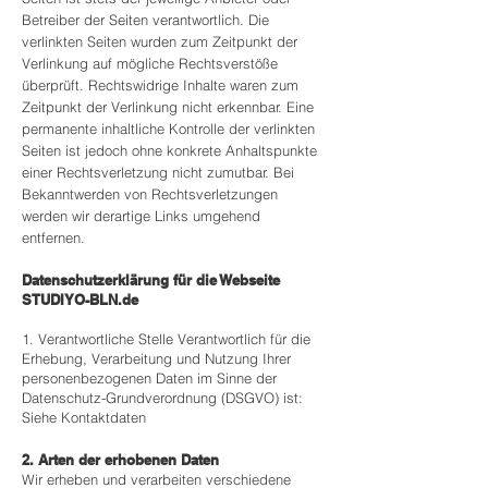
Betreiber der Seiten verantwortlich. Die
verlinkten Seiten wurden zum Zeitpunkt der
Verlinkung auf mögliche Rechtsverstöße
überprüft. Rechtswidrige Inhalte waren zum
Zeitpunkt der Verlinkung nicht erkennbar. Eine
permanente inhaltliche Kontrolle der verlinkten
Seiten ist jedoch ohne konkrete Anhaltspunkte
einer Rechtsverletzung nicht zumutbar. Bei
Bekanntwerden von Rechtsverletzungen
werden wir derartige Links umgehend
entfernen.
Datenschutzerklärung für die Webseite
STUDIYO-BLN.de
1. Verantwortliche Stelle Verantwortlich für die
Erhebung, Verarbeitung und Nutzung Ihrer
personenbezogenen Daten im Sinne der
Datenschutz-Grundverordnung (DSGVO) ist:
S
iehe Kontaktdaten
2. Arten der erhobenen Daten
Wir erheben und verarbeiten verschiedene