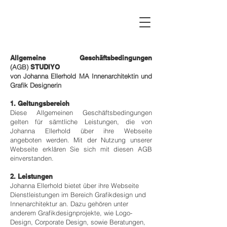
Allgemeine Geschäftsbedingungen
(AGB)
STUDIYO
von Johanna Ellerhold MA Innenarchitektin und
Grafik Designerin
1. Geltungsbereich
Diese Allgemeinen Geschäftsbedingungen
gelten für sämtliche Leistungen, die von
Johanna Ellerhold über ihre Webseite
angeboten werden. Mit der Nutzung unserer
Webseite erklären Sie sich mit diesen AGB
einverstanden.
2. Leistungen
Johanna Ellerhold bietet über ihre Webseite
Dienstleistungen im Bereich Grafikdesign und
Innenarchitektur an. Dazu gehören unter
anderem Grafikdesignprojekte, wie Logo-
Design, Corporate Design, sowie Beratungen,